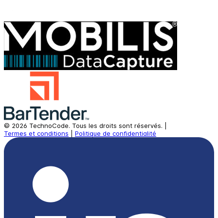
©
2026
TechnoCode.
Tous les droits sont réservés.
|
Termes et conditions
|
Politique de confidentialité