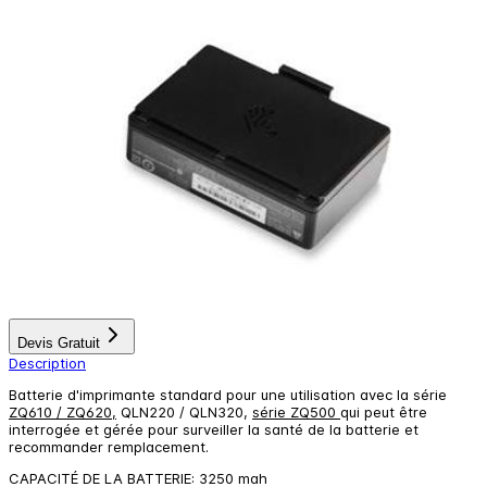
Devis Gratuit
Description
Batterie d'imprimante standard pour une utilisation avec la série
ZQ610 / ZQ620,
QLN220 / QLN320,
série ZQ500
qui peut être
interrogée et gérée pour surveiller la santé de la batterie et
recommander remplacement.
CAPACITÉ DE LA BATTERIE: 3250 mah