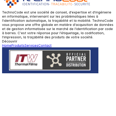
TechnoCode est une société de conseil, d'expertise et d'ingénierie
en informatique, intervenant sur les problématiques liées à
l'identification automatique, la traçabilité et la mobilité. TechnoCode
vous propose une offre globale en matière d'acquisition de données
et de gestion informatisée sur le marché de l'identification par code
à barres. C'est votre réponse pour l'étiquetage, la codification,
l'impression, la traçabilité des produits de votre société.
Découvrir
Home
Produits
Services
Contact