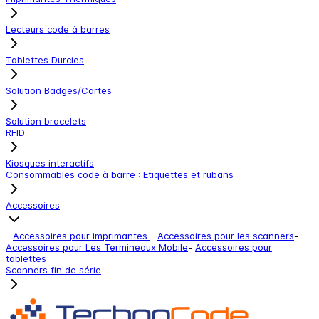
Lecteurs code à barres
Tablettes Durcies
Solution Badges/Cartes
Solution bracelets
RFID
Kiosques interactifs
Consommables code à barre : Etiquettes et rubans
Accessoires
-
Accessoires pour imprimantes
-
Accessoires pour les scanners
-
Accessoires pour Les Termineaux Mobile
-
Accessoires pour
tablettes
Scanners fin de série