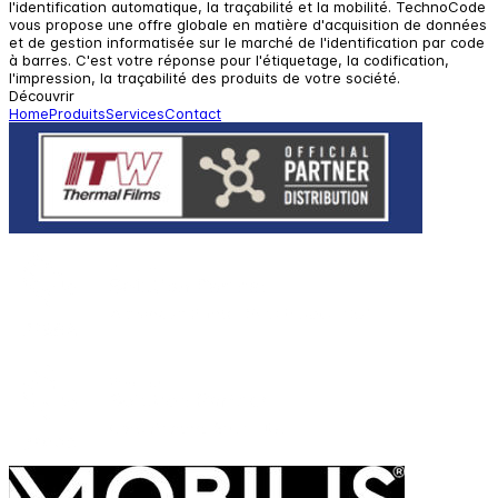
l'identification automatique, la traçabilité et la mobilité. TechnoCode
vous propose une offre globale en matière d'acquisition de données
et de gestion informatisée sur le marché de l'identification par code
à barres. C'est votre réponse pour l'étiquetage, la codification,
l'impression, la traçabilité des produits de votre société.
Découvrir
Home
Produits
Services
Contact