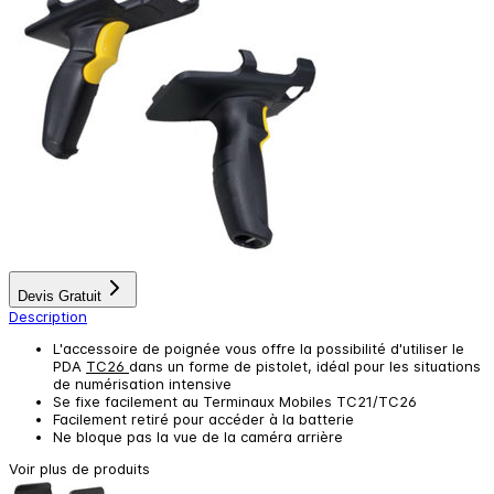
Devis Gratuit
Description
L'accessoire de poignée vous offre la possibilité d'utiliser le
PDA
TC26
dans un forme de pistolet, idéal pour les situations
de numérisation intensive
Se fixe facilement au Terminaux Mobiles TC21/TC26
Facilement retiré pour accéder à la batterie
Ne bloque pas la vue de la caméra arrière
Voir plus de produits