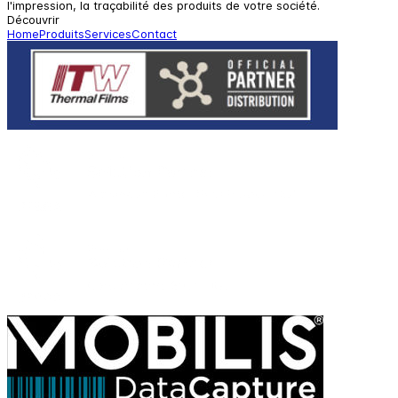
l'impression, la traçabilité des produits de votre société.
Découvrir
Home
Produits
Services
Contact