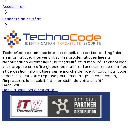
Accessoires
Scanners fin de série
TechnoCode est une société de conseil, d'expertise et d'ingénierie
en informatique, intervenant sur les problématiques liées à
l'identification automatique, la traçabilité et la mobilité. TechnoCode
vous propose une offre globale en matière d'acquisition de données
et de gestion informatisée sur le marché de l'identification par code
à barres. C'est votre réponse pour l'étiquetage, la codification,
l'impression, la traçabilité des produits de votre société.
Découvrir
Home
Produits
Services
Contact