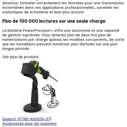
distance, formater correctement les données pour une transmission
instantanée dans vos applications professionnelles, surveiller les
statistiques de la batterie et bien plus encore.
Plus de 100 000 lectures sur une seule charge
La batterie PowerPrecision+ offre une autonomie et une capacité
de gestion suprêmes. Vous obtenez plus de deux fois plus de
numérisations par charge qu’avec les modèles concurrents, de sorte
que les travailleurs peuvent numériser plus d’articles sur une plus
longue période.
Voir plus de produits
Support (STND-AS0036-07)
L
Accessoires pour les scanners
L