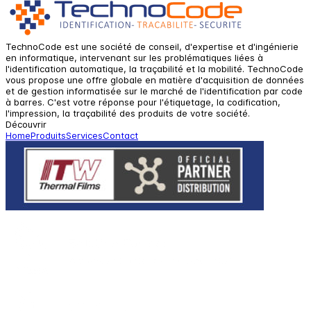
TechnoCode est une société de conseil, d'expertise et d'ingénierie
en informatique, intervenant sur les problématiques liées à
l'identification automatique, la traçabilité et la mobilité. TechnoCode
vous propose une offre globale en matière d'acquisition de données
et de gestion informatisée sur le marché de l'identification par code
à barres. C'est votre réponse pour l'étiquetage, la codification,
l'impression, la traçabilité des produits de votre société.
Découvrir
Home
Produits
Services
Contact