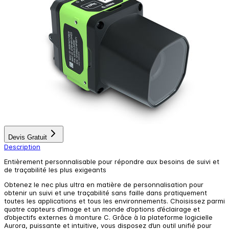
Devis Gratuit
Description
Entièrement personnalisable pour répondre aux besoins de suivi et
de traçabilité les plus exigeants
Obtenez le nec plus ultra en matière de personnalisation pour
obtenir un suivi et une traçabilité sans faille dans pratiquement
toutes les applications et tous les environnements. Choisissez parmi
quatre capteurs d’image et un monde d’options d’éclairage et
d’objectifs externes à monture C. Grâce à la plateforme logicielle
Aurora, puissante et intuitive, vous disposez d’un outil unifié pour