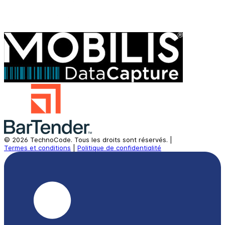
©
2026
TechnoCode.
Tous les droits sont réservés.
|
Termes et conditions
|
Politique de confidentialité