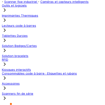
-
Scanner fixe industriel
-
Caméras et capteurs intelligents
Outils et logiciels
Imprimantes Thermiques
Lecteurs code à barres
Tablettes Durcies
Solution Badges/Cartes
Solution bracelets
RFID
Kiosques interactifs
Consommables code à barre : Etiquettes et rubans
Accessoires
Scanners fin de série