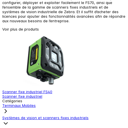
configurer, déployer et exploiter facilement le FS70, ainsi que
l’ensemble de la gamme de scanners fixes industriels et de
systèmes de vision industrielle de Zebra. Et il suffit d’acheter des
licences pour ajouter des fonctionnalités avancées afin de répondre
aux nouveaux besoins de l’entreprise.
Voir plus de produits
Scanner fixe industriel FS40
S
Scanner fixe industriel
S
Catégories
Terminaux Mobiles
Systèmes de vision et scanners fixes industriels