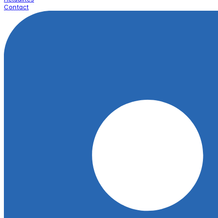
Contact