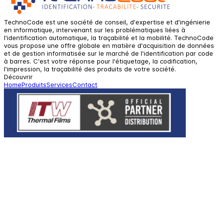
TechnoCode est une société de conseil, d'expertise et d'ingénierie
en informatique, intervenant sur les problématiques liées à
l'identification automatique, la traçabilité et la mobilité. TechnoCode
vous propose une offre globale en matière d'acquisition de données
et de gestion informatisée sur le marché de l'identification par code
à barres. C'est votre réponse pour l'étiquetage, la codification,
l'impression, la traçabilité des produits de votre société.
Découvrir
Home
Produits
Services
Contact