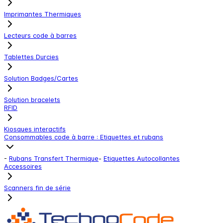
Imprimantes Thermiques
Lecteurs code à barres
Tablettes Durcies
Solution Badges/Cartes
Solution bracelets
RFID
Kiosques interactifs
Consommables code à barre : Etiquettes et rubans
-
Rubans Transfert Thermique
-
Etiquettes Autocollantes
Accessoires
Scanners fin de série