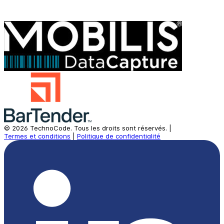
©
2026
TechnoCode.
Tous les droits sont réservés.
|
Termes et conditions
|
Politique de confidentialité