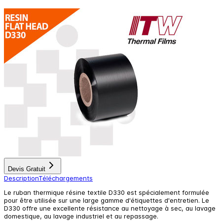
Devis Gratuit
Description
Téléchargements
Le ruban thermique résine textile D330 est spécialement formulée
pour être utilisée sur une large gamme d'étiquettes d'entretien. Le
D330 offre une excellente résistance au nettoyage à sec, au lavage
domestique, au lavage industriel et au repassage.