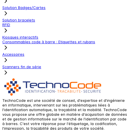
Solution Badges/Cartes
Solution bracelets
RFID
Kiosques interactifs
Consommables code à barre : Etiquettes et rubans
Accessoires
Scanners fin de série
TechnoCode est une société de conseil, d'expertise et d'ingénierie
en informatique, intervenant sur les problématiques liées à
l'identification automatique, la traçabilité et la mobilité. TechnoCode
vous propose une offre globale en matière d'acquisition de données
et de gestion informatisée sur le marché de l'identification par code
à barres. C'est votre réponse pour l'étiquetage, la codification,
l'impression, la traçabilité des produits de votre société.