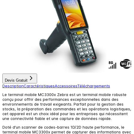
Devis Gratuit
Description
Caractéristiques
Accessoires
Téléchargements
Le terminal mobile MC3300x Zebra est un terminal mobile robuste
conçu pour offrir des performances exceptionnelles dans des
environnements de travail exigeants. Parfait pour la gestion des
stocks, la préparation des commandes et les opérations logistiques,
cet appareil est un choix idéal pour les entreprises qui nécessitent
une connectivité fiable et une capture de données rapide.
Doté d'un scanner de codes-barres 1D/2D haute performance, le
terminal mobile MC3300x permet de capturer des informations avec