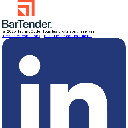
©
2026
TechnoCode.
Tous les droits sont réservés.
|
Termes et conditions
|
Politique de confidentialité