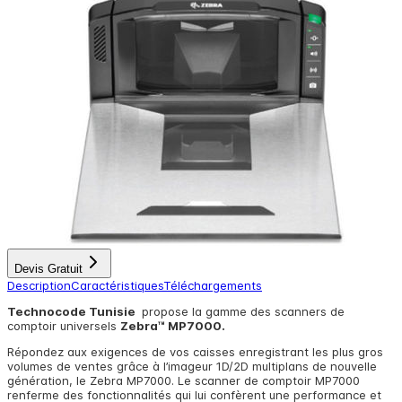
Devis Gratuit
Description
Caractéristiques
Téléchargements
Technocode Tunisie
propose la gamme des scanners de
comptoir universels
Zebra™ MP7000.
Répondez aux exigences de vos caisses enregistrant les plus gros
volumes de ventes grâce à l’imageur 1D/2D multiplans de nouvelle
génération, le Zebra MP7000. Le scanner de comptoir MP7000
renferme des fonctionnalités qui lui confèrent une performance et