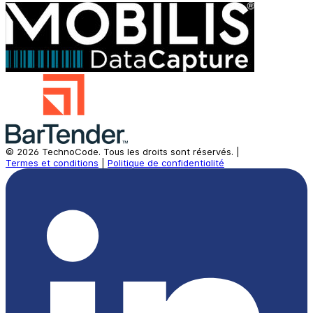
©
2026
TechnoCode.
Tous les droits sont réservés.
|
Termes et conditions
|
Politique de confidentialité