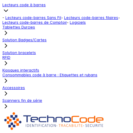
Lecteurs code à barres
-
Lecteurs code-barres Sans Fil
-
Lecteurs code-barres filaires
-
Lecteurs code-barres de Comptoir
-
Logiciels
Tablettes Durcies
Solution Badges/Cartes
Solution bracelets
RFID
Kiosques interactifs
Consommables code à barre : Etiquettes et rubans
Accessoires
Scanners fin de série