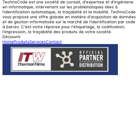
TechnoCode est une société de conseil, d'expertise et d'ingénierie
en informatique, intervenant sur les problématiques liées à
l'identification automatique, la traçabilité et la mobilité. TechnoCode
vous propose une offre globale en matière d'acquisition de données
et de gestion informatisée sur le marché de l'identification par code
à barres. C'est votre réponse pour l'étiquetage, la codification,
l'impression, la traçabilité des produits de votre société.
Découvrir
Home
Produits
Services
Contact