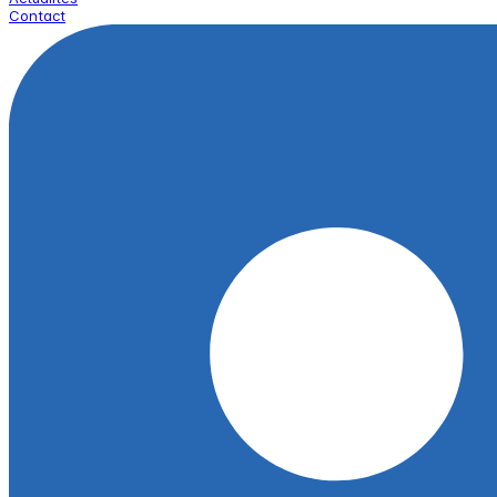
Contact