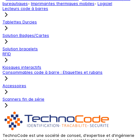
bureautiques
-
Imprimantes thermiques mobiles
-
Logiciel
Lecteurs code à barres
Tablettes Durcies
Solution Badges/Cartes
Solution bracelets
RFID
Kiosques interactifs
Consommables code à barre : Etiquettes et rubans
Accessoires
Scanners fin de série
TechnoCode est une société de conseil, d'expertise et d'ingénierie