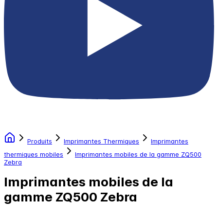
Produits
Imprimantes Thermiques
Imprimantes
thermiques mobiles
Imprimantes mobiles de la gamme ZQ500
Zebra
Imprimantes mobiles de la
gamme ZQ500 Zebra