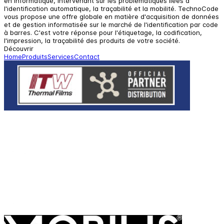
en informatique, intervenant sur les problématiques liées à
l'identification automatique, la traçabilité et la mobilité. TechnoCode
vous propose une offre globale en matière d'acquisition de données
et de gestion informatisée sur le marché de l'identification par code
à barres. C'est votre réponse pour l'étiquetage, la codification,
l'impression, la traçabilité des produits de votre société.
Découvrir
Home
Produits
Services
Contact