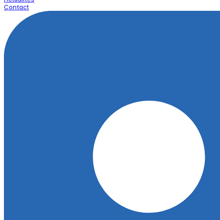
Contact