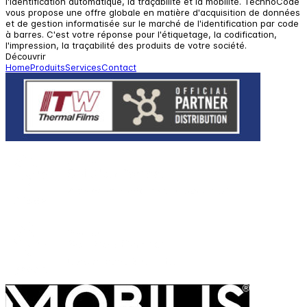
l'identification automatique, la traçabilité et la mobilité. TechnoCode
vous propose une offre globale en matière d'acquisition de données
et de gestion informatisée sur le marché de l'identification par code
à barres. C'est votre réponse pour l'étiquetage, la codification,
l'impression, la traçabilité des produits de votre société.
Découvrir
Home
Produits
Services
Contact