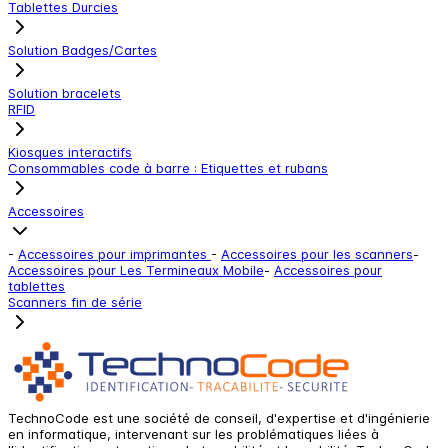
Tablettes Durcies
Solution Badges/Cartes
Solution bracelets
RFID
Kiosques interactifs
Consommables code à barre : Etiquettes et rubans
Accessoires
-
Accessoires pour imprimantes
-
Accessoires pour les scanners
-
Accessoires pour Les Termineaux Mobile
-
Accessoires pour
tablettes
Scanners fin de série
TechnoCode est une société de conseil, d'expertise et d'ingénierie
en informatique, intervenant sur les problématiques liées à