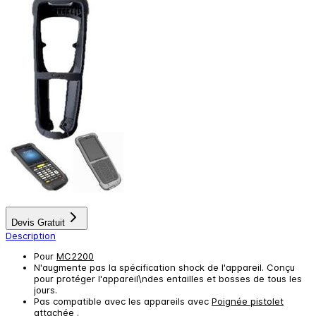
Devis Gratuit
Description
Pour
MC2200
N'augmente pas la spécification shock de l'appareil. Conçu
pour protéger l'appareil\ndes entailles et bosses de tous les
jours.
Pas compatible avec les appareils avec
Poignée pistolet
attachée
.