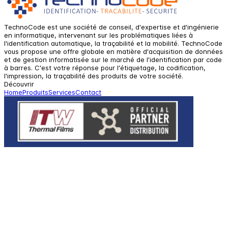
TechnoCode est une société de conseil, d'expertise et d'ingénierie
en informatique, intervenant sur les problématiques liées à
l'identification automatique, la traçabilité et la mobilité. TechnoCode
vous propose une offre globale en matière d'acquisition de données
et de gestion informatisée sur le marché de l'identification par code
à barres. C'est votre réponse pour l'étiquetage, la codification,
l'impression, la traçabilité des produits de votre société.
Découvrir
Home
Produits
Services
Contact