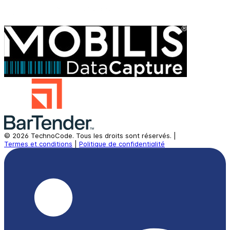
©
2026
TechnoCode.
Tous les droits sont réservés.
|
Termes et conditions
|
Politique de confidentialité