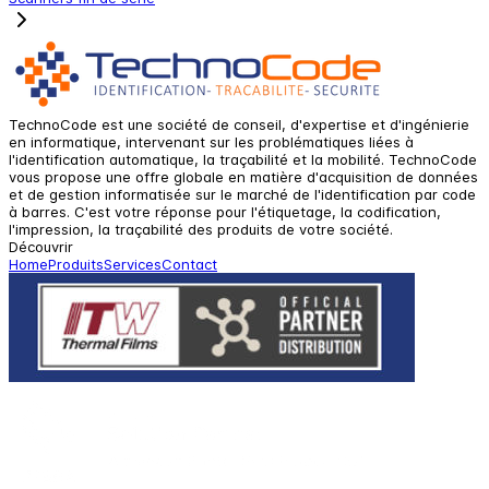
TechnoCode est une société de conseil, d'expertise et d'ingénierie
en informatique, intervenant sur les problématiques liées à
l'identification automatique, la traçabilité et la mobilité. TechnoCode
vous propose une offre globale en matière d'acquisition de données
et de gestion informatisée sur le marché de l'identification par code
à barres. C'est votre réponse pour l'étiquetage, la codification,
l'impression, la traçabilité des produits de votre société.
Découvrir
Home
Produits
Services
Contact