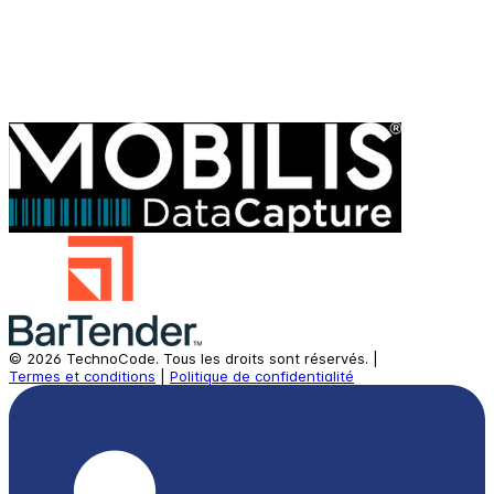
©
2026
TechnoCode.
Tous les droits sont réservés.
|
Termes et conditions
|
Politique de confidentialité