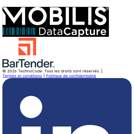
©
2026
TechnoCode.
Tous les droits sont réservés.
|
Termes et conditions
|
Politique de confidentialité