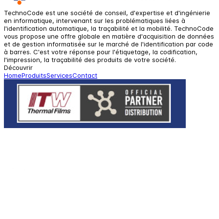
TechnoCode est une société de conseil, d'expertise et d'ingénierie
en informatique, intervenant sur les problématiques liées à
l'identification automatique, la traçabilité et la mobilité. TechnoCode
vous propose une offre globale en matière d'acquisition de données
et de gestion informatisée sur le marché de l'identification par code
à barres. C'est votre réponse pour l'étiquetage, la codification,
l'impression, la traçabilité des produits de votre société.
Découvrir
Home
Produits
Services
Contact