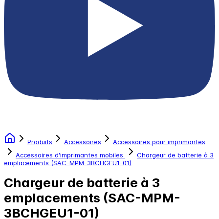
Produits
Accessoires
Accessoires pour imprimantes
Accessoires d'imprimantes mobiles
Chargeur de batterie à 3
emplacements (SAC-MPM-3BCHGEU1-01)
Chargeur de batterie à 3
emplacements (SAC-MPM-
3BCHGEU1-01)