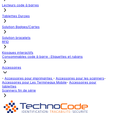
Lecteurs code à barres
Tablettes Durcies
Solution Badges/Cartes
Solution bracelets
RFID
Kiosques interactifs
Consommables code à barre : Etiquettes et rubans
Accessoires
-
Accessoires pour imprimantes
-
Accessoires pour les scanners
-
Accessoires pour Les Termineaux Mobile
-
Accessoires pour
tablettes
Scanners fin de série