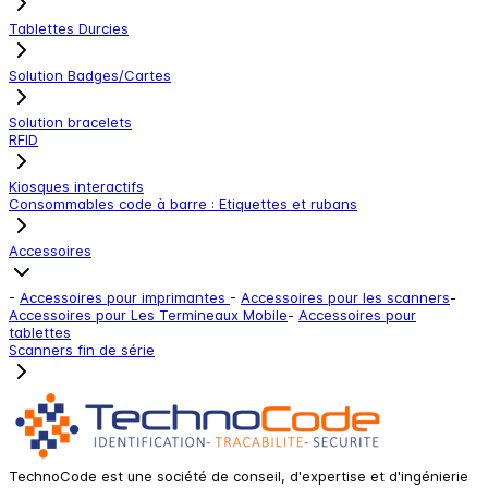
Tablettes Durcies
Solution Badges/Cartes
Solution bracelets
RFID
Kiosques interactifs
Consommables code à barre : Etiquettes et rubans
Accessoires
-
Accessoires pour imprimantes
-
Accessoires pour les scanners
-
Accessoires pour Les Termineaux Mobile
-
Accessoires pour
tablettes
Scanners fin de série
TechnoCode est une société de conseil, d'expertise et d'ingénierie