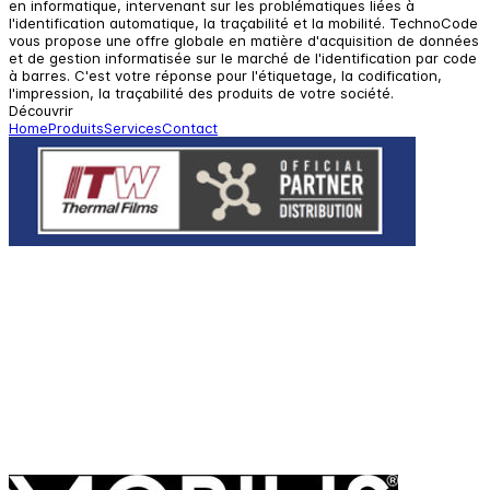
en informatique, intervenant sur les problématiques liées à
l'identification automatique, la traçabilité et la mobilité. TechnoCode
vous propose une offre globale en matière d'acquisition de données
et de gestion informatisée sur le marché de l'identification par code
à barres. C'est votre réponse pour l'étiquetage, la codification,
l'impression, la traçabilité des produits de votre société.
Découvrir
Home
Produits
Services
Contact