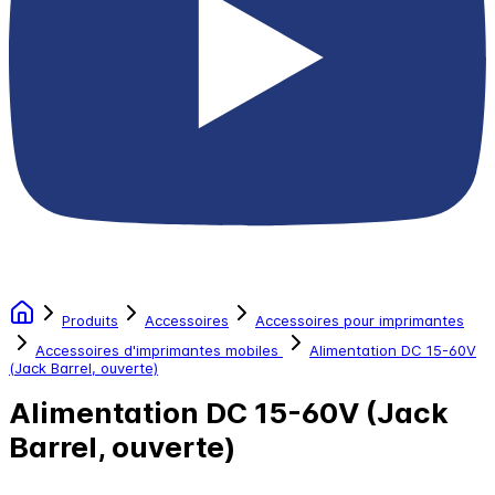
Produits
Accessoires
Accessoires pour imprimantes
Accessoires d'imprimantes mobiles
Alimentation DC 15-60V
(Jack Barrel, ouverte)
Alimentation DC 15-60V (Jack
Barrel, ouverte)