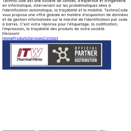
TechnoCode est une société de conseil, d'expertise et d'ingénierie
en informatique, intervenant sur les problématiques liées à
l'identification automatique, la traçabilité et la mobilité. TechnoCode
vous propose une offre globale en matière d'acquisition de données
et de gestion informatisée sur le marché de l'identification par code
à barres. C'est votre réponse pour l'étiquetage, la codification,
l'impression, la traçabilité des produits de votre société.
Découvrir
Home
Produits
Services
Contact