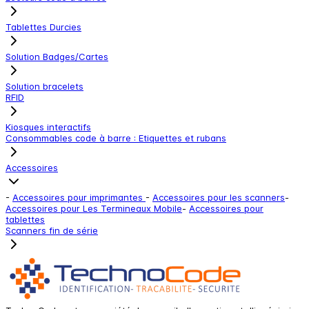
Tablettes Durcies
Solution Badges/Cartes
Solution bracelets
RFID
Kiosques interactifs
Consommables code à barre : Etiquettes et rubans
Accessoires
-
Accessoires pour imprimantes
-
Accessoires pour les scanners
-
Accessoires pour Les Termineaux Mobile
-
Accessoires pour
tablettes
Scanners fin de série