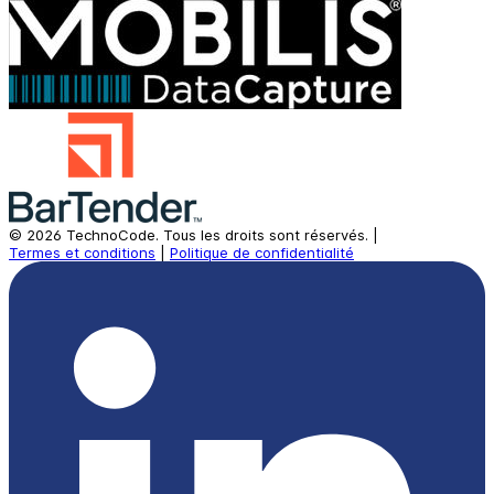
©
2026
TechnoCode.
Tous les droits sont réservés.
|
Termes et conditions
|
Politique de confidentialité