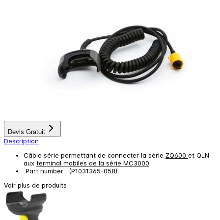
Devis Gratuit
Description
Câble série permettant de connecter la série
ZQ600
et QLN
aux
terminal mobiles de la série MC3000
.
Part number : (P1031365-058)
Voir plus de produits