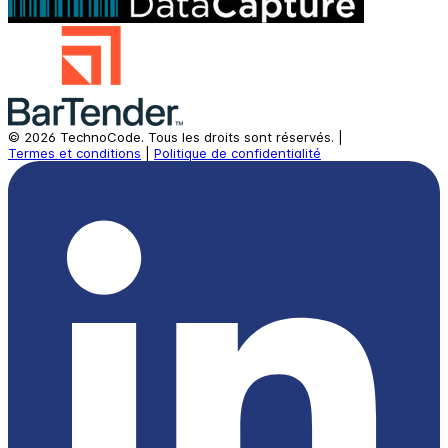
©
2026
TechnoCode.
Tous les droits sont réservés.
|
Termes et conditions
|
Politique de confidentialité