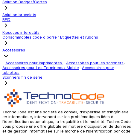
Solution Badges/Cartes
Solution bracelets
RFID
Kiosques interactifs
Consommables code à barre : Etiquettes et rubans
Accessoires
-
Accessoires pour imprimantes
-
Accessoires pour les scanners
-
Accessoires pour Les Termineaux Mobile
-
Accessoires pour
tablettes
Scanners fin de série
TechnoCode est une société de conseil, d'expertise et d'ingénierie
en informatique, intervenant sur les problématiques liées à
l'identification automatique, la traçabilité et la mobilité. TechnoCode
vous propose une offre globale en matière d'acquisition de données
et de gestion informatisée sur le marché de l'identification par code