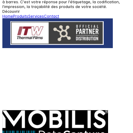
à barres. C'est votre réponse pour l'étiquetage, la codification,
l'impression, la traçabilité des produits de votre société.
Découvrir
Home
Produits
Services
Contact