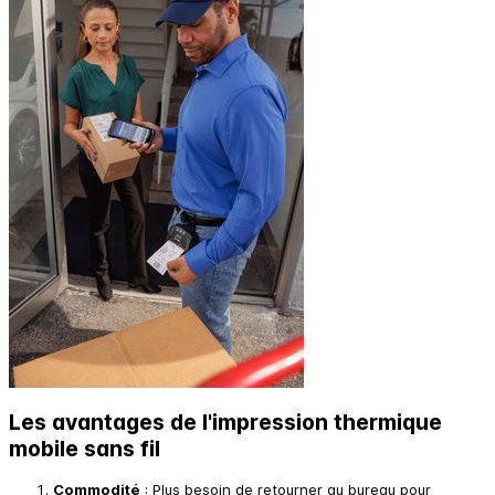
Les avantages de l'impression thermique
mobile sans fil
Commodité
: Plus besoin de retourner au bureau pour