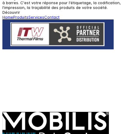
à barres. C'est votre réponse pour l'étiquetage, la codification,
l'impression, la traçabilité des produits de votre société.
Découvrir
Home
Produits
Services
Contact