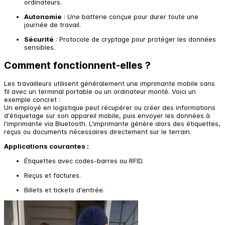
ordinateurs.
Autonomie
: Une batterie conçue pour durer toute une
journée de travail.
Sécurité
: Protocole de cryptage pour protéger les données
sensibles.
Comment fonctionnent-elles ?
Les travailleurs utilisent généralement une imprimante mobile sans
fil avec un terminal portable ou un ordinateur monté. Voici un
exemple concret :
Un employé en logistique peut récupérer ou créer des informations
d'étiquetage sur son appareil mobile, puis envoyer les données à
l'imprimante via Bluetooth. L'imprimante génère alors des étiquettes,
reçus ou documents nécessaires directement sur le terrain.
Applications courantes :
Étiquettes avec codes-barres ou RFID.
Reçus et factures.
Billets et tickets d'entrée.