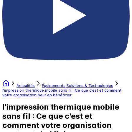
Actualités
Équipements,Solutions & Technologies
l'impression thermique mobile sans fil : Ce que c'est et comment
votre organisation peut en bénéficier
l'impression thermique mobile
sans fil : Ce que c'est et
comment votre organisation