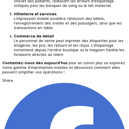
chevet des patients, réduisant les erreurs d'étiquetage
critiques pour les banques de sang ou le lait maternel.
Hôtellerie et services
L'impression mobile accélère l'émission des billets,
l'enregistrement des invités et des passagers, ainsi que les
transactions en table.
Commerce de détail
Le personnel de vente peut imprimer des étiquettes pour les
étagères, les prix, les retours et les reçus. L'étiquetage
instantané depuis l'arrière-boutique ou le magasin facilite les
livraisons directes au client.
Contactez-nous dès aujourd'hui
pour en savoir plus ou explorez
notre gamme d'imprimantes mobiles et découvrez comment elles
peuvent simplifier vos opérations !
Share