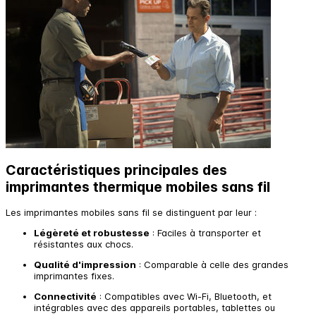
Caractéristiques principales des
imprimantes thermique mobiles sans fil
Les imprimantes mobiles sans fil se distinguent par leur :
Légèreté et robustesse
: Faciles à transporter et
résistantes aux chocs.
Qualité d'impression
: Comparable à celle des grandes
imprimantes fixes.
Connectivité
: Compatibles avec Wi-Fi, Bluetooth, et
intégrables avec des appareils portables, tablettes ou