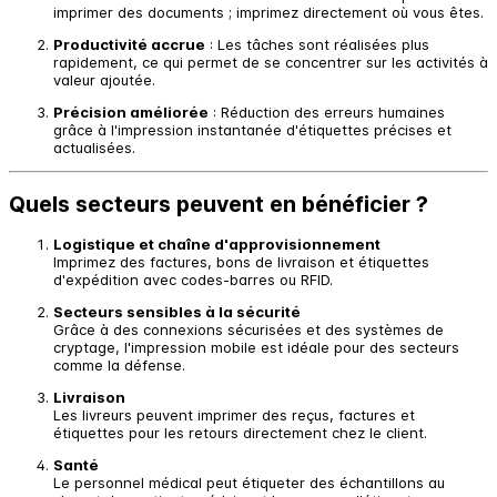
imprimer des documents ; imprimez directement où vous êtes.
Productivité accrue
: Les tâches sont réalisées plus
rapidement, ce qui permet de se concentrer sur les activités à
valeur ajoutée.
Précision améliorée
: Réduction des erreurs humaines
grâce à l'impression instantanée d'étiquettes précises et
actualisées.
Quels secteurs peuvent en bénéficier ?
Logistique et chaîne d'approvisionnement
Imprimez des factures, bons de livraison et étiquettes
d'expédition avec codes-barres ou RFID.
Secteurs sensibles à la sécurité
Grâce à des connexions sécurisées et des systèmes de
cryptage, l'impression mobile est idéale pour des secteurs
comme la défense.
Livraison
Les livreurs peuvent imprimer des reçus, factures et
étiquettes pour les retours directement chez le client.
Santé
Le personnel médical peut étiqueter des échantillons au