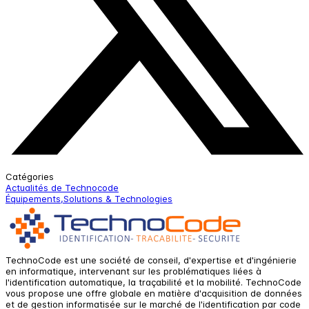
Catégories
Actualités de Technocode
Équipements,Solutions & Technologies
TechnoCode est une société de conseil, d'expertise et d'ingénierie
en informatique, intervenant sur les problématiques liées à
l'identification automatique, la traçabilité et la mobilité. TechnoCode
vous propose une offre globale en matière d'acquisition de données
et de gestion informatisée sur le marché de l'identification par code