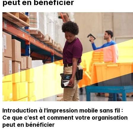
peut en bénéficier
Introduction à l'impression mobile sans fil :
Ce que c'est et comment votre organisation
peut en bénéficier