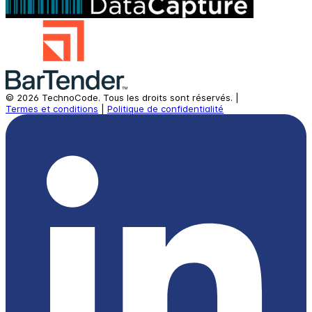
©
2026
TechnoCode.
Tous les droits sont réservés.
|
Termes et conditions
|
Politique de confidentialité