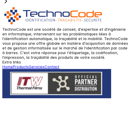
TechnoCode est une société de conseil, d'expertise et d'ingénierie
en informatique, intervenant sur les problématiques liées à
l'identification automatique, la traçabilité et la mobilité. TechnoCode
vous propose une offre globale en matière d'acquisition de données
et de gestion informatisée sur le marché de l'identification par code
à barres. C'est votre réponse pour l'étiquetage, la codification,
l'impression, la traçabilité des produits de votre société.
Extra links
Home
Products
Services
Contact