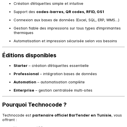
Création d’étiquettes simple et intuitive
Support des
codes-barres, QR codes, RFID, GS1
Connexion aux bases de données (Excel, SQL, ERP, WMS…)
Gestion fiable des impressions sur tous types d’imprimantes
thermiques
Automatisation et impression sécurisée selon vos besoins
Éditions disponibles
Starter
– création d’étiquettes essentielle
Professional
– intégration bases de données
Automation
– automatisation complète
Enterprise
– gestion centralisée multi-sites
Pourquoi Technocode ?
Technocode est
partenaire officiel BarTender en Tunisie
, vous
offrant :