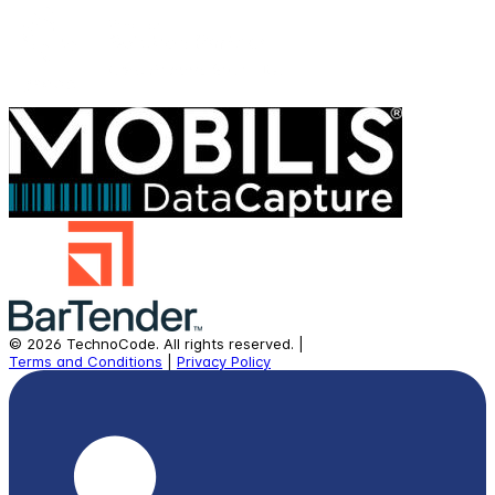
©
2026
TechnoCode.
All rights reserved.
|
Terms and Conditions
|
Privacy Policy