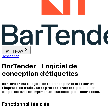
TRY IT NOW
Description
BarTender – Logiciel de
conception d’étiquettes
BarTender
est le logiciel de référence pour la
création et
l’impression d’étiquettes professionnelles
, parfaitement
compatible avec les imprimantes distribuées par
Technocode
.
Fonctionnalités clés