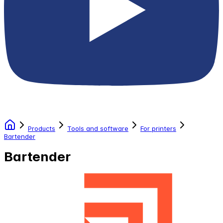
Products
Tools and software
For printers
Bartender
Bartender