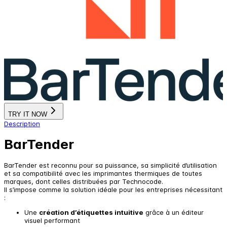
TRY IT NOW
Description
BarTender
BarTender est reconnu pour sa puissance, sa simplicité d’utilisation
et sa compatibilité avec les imprimantes thermiques de toutes
marques, dont celles distribuées par Technocode.
Il s’impose comme la solution idéale pour les entreprises nécessitant
:
Une
création d’étiquettes intuitive
grâce à un éditeur
visuel performant