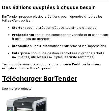
Des éditions adaptées à chaque besoin
BarTender propose plusieurs éditions pour répondre à toutes les
tailles d’entreprise :
Starter
: pour la création d’étiquettes simple et rapide
Professional
: pour une conception avancée et la connexion
à des bases de données
Automation
: pour automatiser entièrement les impressions
Enterprise
: pour une gestion centralisée à grande échelle
(multi-sites, utilisateurs multiples, sécurité renforcée)
Technocode vous accompagne pour
choisir l’édition la mieux
adaptée
à votre flux d’impression.
Télécharger BarTender
See more products