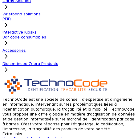
Cards Solution
Wristband solutions
RFID
Interactive Kiosks
Bar code consumables
Accessories
Discontinued Zebra Products
TechnoCode est une société de conseil, d'expertise et d'ingénierie
en informatique, intervenant sur les problématiques liées à
l'identification automatique, la traçabilité et la mobilité. TechnoCode
vous propose une offre globale en matière d'acquisition de données
et de gestion informatisée sur le marché de l'identification par code
à barres. C'est votre réponse pour l'étiquetage, la codification,
l'impression, la traçabilité des produits de votre société.
Extra links