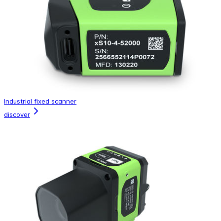
Industrial fixed scanner
discover