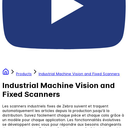
Products
Industrial Machine Vision and Fixed Scanners
Industrial Machine Vision and
Fixed Scanners
Les scanners industriels fixes de Zebra suivent et traquent
automatiquement les articles depuis la production jusqu'à la
distribution. Suivez facilement chaque pièce et chaque colis grâce à
un modèle pour chaque application. Les fonctionnalités évolutives
se développent avec vous pour répondre aux besoins changeants