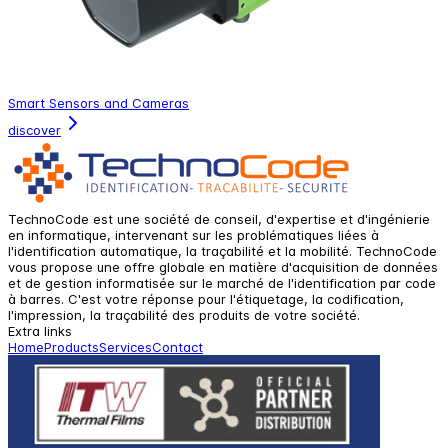
Smart Sensors and Cameras
discover
TechnoCode est une société de conseil, d'expertise et d'ingénierie
en informatique, intervenant sur les problématiques liées à
l'identification automatique, la traçabilité et la mobilité. TechnoCode
vous propose une offre globale en matière d'acquisition de données
et de gestion informatisée sur le marché de l'identification par code
à barres. C'est votre réponse pour l'étiquetage, la codification,
l'impression, la traçabilité des produits de votre société.
Extra links
Home
Products
Services
Contact