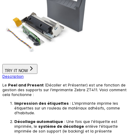
TRY IT NOW
Description
Le
Peel and Present
(Décoller et Présenter) est une fonction de
gestion des supports sur l'imprimante Zebra ZT411. Voici comment
cela fonctionne :
Impression des étiquettes
: L'imprimante imprime les
étiquettes sur un rouleau de matériaux adhésifs, comme
d'habitude.
Décollage automatique
: Une fois que l'étiquette est
imprimée, le
système de décollage
enlève l'étiquette
imprimée de son support (le backing) et la présente