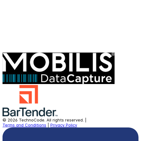
©
2026
TechnoCode.
All rights reserved.
|
Terms and Conditions
|
Privacy Policy