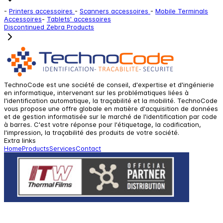
-
Printers accessoires
-
Scanners accessoires
-
Mobile Terminals
Accessoires
-
Tablets' accessoires
Discontinued Zebra Products
TechnoCode est une société de conseil, d'expertise et d'ingénierie
en informatique, intervenant sur les problématiques liées à
l'identification automatique, la traçabilité et la mobilité. TechnoCode
vous propose une offre globale en matière d'acquisition de données
et de gestion informatisée sur le marché de l'identification par code
à barres. C'est votre réponse pour l'étiquetage, la codification,
l'impression, la traçabilité des produits de votre société.
Extra links
Home
Products
Services
Contact