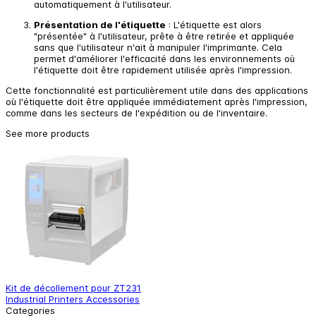
automatiquement à l'utilisateur.
Présentation de l'étiquette
: L'étiquette est alors
"présentée" à l'utilisateur, prête à être retirée et appliquée
sans que l'utilisateur n'ait à manipuler l'imprimante. Cela
permet d'améliorer l'efficacité dans les environnements où
l'étiquette doit être rapidement utilisée après l'impression.
Cette fonctionnalité est particulièrement utile dans des applications
où l'étiquette doit être appliquée immédiatement après l'impression,
comme dans les secteurs de l'expédition ou de l'inventaire.
See more products
Kit de décollement pour ZT231
R
Industrial Printers Accessories
I
Categories