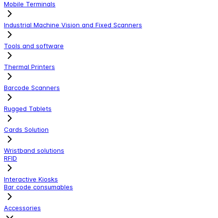
Mobile Terminals
Industrial Machine Vision and Fixed Scanners
Tools and software
Thermal Printers
Barcode Scanners
Rugged Tablets
Cards Solution
Wristband solutions
RFID
Interactive Kiosks
Bar code consumables
Accessories