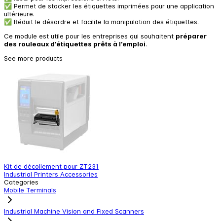
✅ Permet de stocker les étiquettes imprimées pour une application
ultérieure.
✅ Réduit le désordre et facilite la manipulation des étiquettes.
Ce module est utile pour les entreprises qui souhaitent
préparer
des rouleaux d’étiquettes prêts à l’emploi
.
See more products
Kit de décollement pour ZT231
P
Industrial Printers Accessories
I
Categories
Mobile Terminals
Industrial Machine Vision and Fixed Scanners