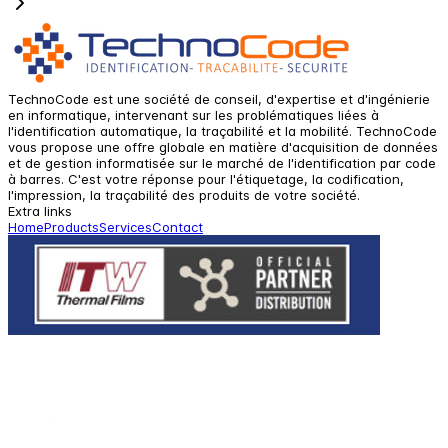
TechnoCode est une société de conseil, d'expertise et d'ingénierie
en informatique, intervenant sur les problématiques liées à
l'identification automatique, la traçabilité et la mobilité. TechnoCode
vous propose une offre globale en matière d'acquisition de données
et de gestion informatisée sur le marché de l'identification par code
à barres. C'est votre réponse pour l'étiquetage, la codification,
l'impression, la traçabilité des produits de votre société.
Extra links
Home
Products
Services
Contact