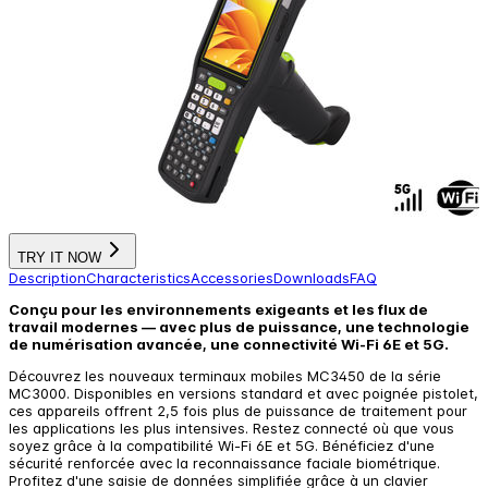
TRY IT NOW
Description
Characteristics
Accessories
Downloads
FAQ
Conçu pour les environnements exigeants et les flux de
travail modernes — avec plus de puissance, une technologie
de numérisation avancée, une connectivité Wi-Fi 6E et 5G.
Découvrez les nouveaux terminaux mobiles MC3450 de la série
MC3000. Disponibles en versions standard et avec poignée pistolet,
ces appareils offrent 2,5 fois plus de puissance de traitement pour
les applications les plus intensives. Restez connecté où que vous
soyez grâce à la compatibilité Wi-Fi 6E et 5G. Bénéficiez d'une
sécurité renforcée avec la reconnaissance faciale biométrique.
Profitez d'une saisie de données simplifiée grâce à un clavier