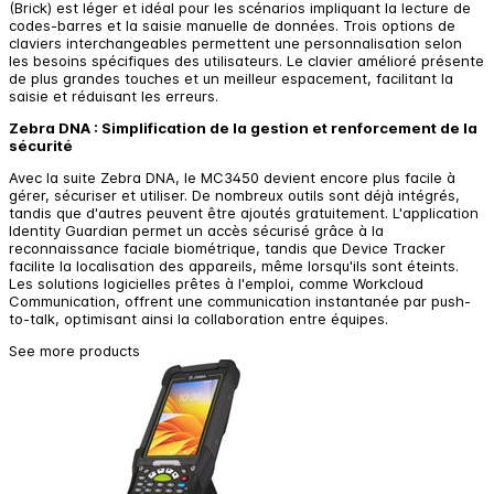
(Brick) est léger et idéal pour les scénarios impliquant la lecture de
codes-barres et la saisie manuelle de données. Trois options de
claviers interchangeables permettent une personnalisation selon
les besoins spécifiques des utilisateurs. Le clavier amélioré présente
de plus grandes touches et un meilleur espacement, facilitant la
saisie et réduisant les erreurs.
Zebra DNA : Simplification de la gestion et renforcement de la
sécurité
Avec la suite Zebra DNA, le MC3450 devient encore plus facile à
gérer, sécuriser et utiliser. De nombreux outils sont déjà intégrés,
tandis que d'autres peuvent être ajoutés gratuitement. L'application
Identity Guardian permet un accès sécurisé grâce à la
reconnaissance faciale biométrique, tandis que Device Tracker
facilite la localisation des appareils, même lorsqu'ils sont éteints.
Les solutions logicielles prêtes à l'emploi, comme Workcloud
Communication, offrent une communication instantanée par push-
to-talk, optimisant ainsi la collaboration entre équipes.
See more products