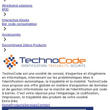
Wristband solutions
RFID
Interactive Kiosks
Bar code consumables
Accessories
Discontinued Zebra Products
TechnoCode est une société de conseil, d'expertise et d'ingénierie
en informatique, intervenant sur les problématiques liées à
l'identification automatique, la traçabilité et la mobilité. TechnoCode
vous propose une offre globale en matière d'acquisition de données
et de gestion informatisée sur le marché de l'identification par code
à barres. C'est votre réponse pour l'étiquetage, la codification,
l'impression, la traçabilité des produits de votre société.
Extra links
Home
Products
Services
Contact