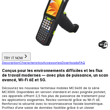
TRY IT NOW
Description
Characteristics
Accessories
Downloads
FAQ
Conçus pour les environnements difficiles et les flux
de travail modernes — avec plus de puissance, un scan
avancé, Wi-Fi 6E et 5G.
Découvrez les nouveaux terminaux mobiles MC3400 de la série
MC3000. Disponibles en version standard et avec poignée pistolet,
ces appareils offrent 2,5 fois plus de puissance de traitement pour
les applications exigeantes. Restez connecté grâce au Wi-Fi 6E.
Renforcez la sécurité avec la reconnaissance faciale biométrique.
Profitez d'une saisie de données facilitée grâce à un clavier