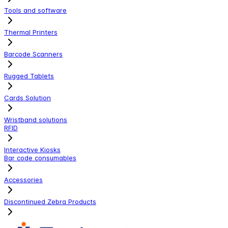
Tools and software
Thermal Printers
Barcode Scanners
Rugged Tablets
Cards Solution
Wristband solutions
RFID
Interactive Kiosks
Bar code consumables
Accessories
Discontinued Zebra Products