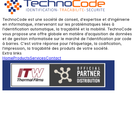
TechnoCode est une société de conseil, d'expertise et d'ingénierie
en informatique, intervenant sur les problématiques liées à
l'identification automatique, la traçabilité et la mobilité. TechnoCode
vous propose une offre globale en matière d'acquisition de données
et de gestion informatisée sur le marché de l'identification par code
à barres. C'est votre réponse pour l'étiquetage, la codification,
l'impression, la traçabilité des produits de votre société.
Extra links
Home
Products
Services
Contact