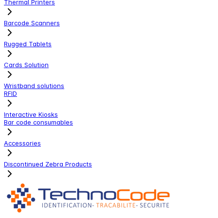
Thermal Printers
Barcode Scanners
Rugged Tablets
Cards Solution
Wristband solutions
RFID
Interactive Kiosks
Bar code consumables
Accessories
Discontinued Zebra Products