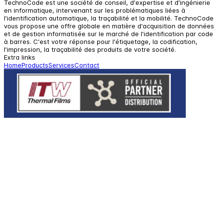
TechnoCode est une société de conseil, d'expertise et d'ingénierie
en informatique, intervenant sur les problématiques liées à
l'identification automatique, la traçabilité et la mobilité. TechnoCode
vous propose une offre globale en matière d'acquisition de données
et de gestion informatisée sur le marché de l'identification par code
à barres. C'est votre réponse pour l'étiquetage, la codification,
l'impression, la traçabilité des produits de votre société.
Extra links
Home
Products
Services
Contact