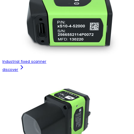
Industrial fixed scanner
discover