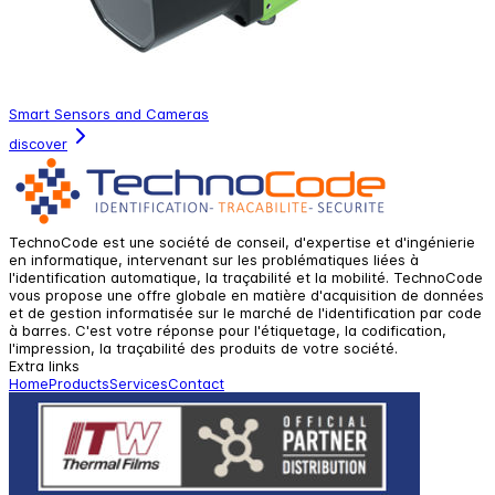
Smart Sensors and Cameras
discover
TechnoCode est une société de conseil, d'expertise et d'ingénierie
en informatique, intervenant sur les problématiques liées à
l'identification automatique, la traçabilité et la mobilité. TechnoCode
vous propose une offre globale en matière d'acquisition de données
et de gestion informatisée sur le marché de l'identification par code
à barres. C'est votre réponse pour l'étiquetage, la codification,
l'impression, la traçabilité des produits de votre société.
Extra links
Home
Products
Services
Contact