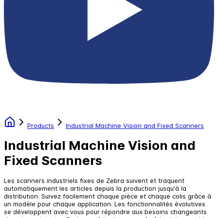
Products
Industrial Machine Vision and Fixed Scanners
Industrial Machine Vision and
Fixed Scanners
Les scanners industriels fixes de Zebra suivent et traquent
automatiquement les articles depuis la production jusqu'à la
distribution. Suivez facilement chaque pièce et chaque colis grâce à
un modèle pour chaque application. Les fonctionnalités évolutives
se développent avec vous pour répondre aux besoins changeants