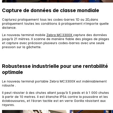
Capture de données de classe mondiale
Capturez pratiquement tous les codes-barres 1D ou 2D,dans
pratiquement toutes les conditions à pratiquement n'importe quelle
distance.
Le nouveau terminal mobile
Zebra MC3300X
capture des données
jusqu'à 21 mètres. Il scanne de manière fiable des plages de plages
et capture avec précision plusieurs codes-barres avec une seule
pression sur la gâchette.
Robustesse industrielle pour une rentabilité
optimale
Le nouveau terminal portable Zebra MC3300X est indéniablement
robuste .
Il peut résister à des chutes allant jusqu'à 5 pieds et à 1 000 chutes
à partir de 10 metres. Il est étanche IP54 contre la poussière et les
éclaboussures, et l'écran tactile est en verre Gorilla résistant aux
rayures.