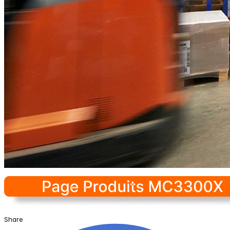
Share