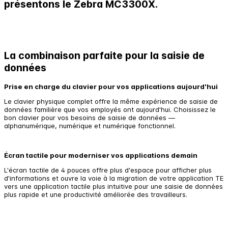
présentons le
Zebra MC3300X.
La combinaison parfaite pour la saisie de
données
Prise en charge du clavier pour vos applications aujourd'hui
Le clavier physique complet offre la même expérience de saisie de
données familière que vos employés ont aujourd'hui. Choisissez le
bon clavier pour vos besoins de saisie de données —
alphanumérique, numérique et numérique fonctionnel.
Écran tactile pour moderniser vos applications demain
L'écran tactile de 4 pouces offre plus d'espace pour afficher plus
d'informations et ouvre la voie à la migration de votre application TE
vers une application tactile plus intuitive pour une saisie de données
plus rapide et une productivité améliorée des travailleurs.