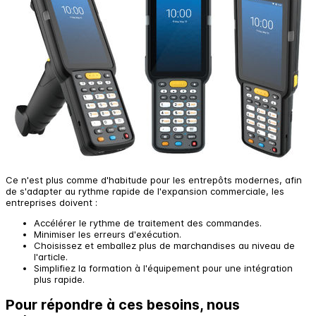
Ce n'est plus comme d'habitude pour les entrepôts modernes, afin
de s'adapter au rythme rapide de l'expansion commerciale, les
entreprises doivent :
Accélérer le rythme de traitement des commandes.
Minimiser les erreurs d'exécution.
Choisissez et emballez plus de marchandises au niveau de
l'article.
Simplifiez la formation à l'équipement pour une intégration
plus rapide.
Pour répondre à ces besoins, nous