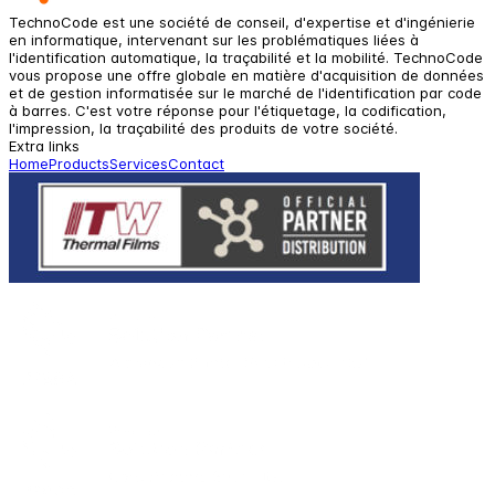
TechnoCode est une société de conseil, d'expertise et d'ingénierie
en informatique, intervenant sur les problématiques liées à
l'identification automatique, la traçabilité et la mobilité. TechnoCode
vous propose une offre globale en matière d'acquisition de données
et de gestion informatisée sur le marché de l'identification par code
à barres. C'est votre réponse pour l'étiquetage, la codification,
l'impression, la traçabilité des produits de votre société.
Extra links
Home
Products
Services
Contact