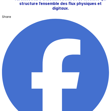
structure l’ensemble des flux physiques et
digitaux.
Share