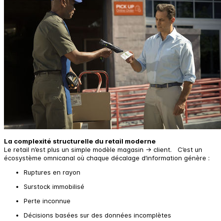
La complexité structurelle du retail moderne
Le retail n’est plus un simple modèle magasin → client. C’est un
écosystème omnicanal où chaque décalage d’information génère :
Ruptures en rayon
Surstock immobilisé
Perte inconnue
Décisions basées sur des données incomplètes