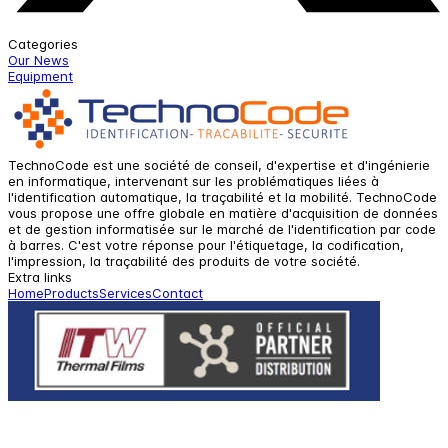
Categories
Our News
Equipment
TechnoCode est une société de conseil, d'expertise et d'ingénierie
en informatique, intervenant sur les problématiques liées à
l'identification automatique, la traçabilité et la mobilité. TechnoCode
vous propose une offre globale en matière d'acquisition de données
et de gestion informatisée sur le marché de l'identification par code
à barres. C'est votre réponse pour l'étiquetage, la codification,
l'impression, la traçabilité des produits de votre société.
Extra links
Home
Products
Services
Contact