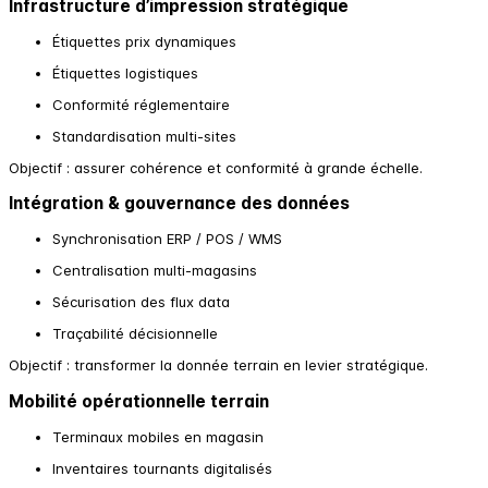
Infrastructure d’impression stratégique
Étiquettes prix dynamiques
Étiquettes logistiques
Conformité réglementaire
Standardisation multi-sites
Objectif : assurer cohérence et conformité à grande échelle.
Intégration & gouvernance des données
Synchronisation ERP / POS / WMS
Centralisation multi-magasins
Sécurisation des flux data
Traçabilité décisionnelle
Objectif : transformer la donnée terrain en levier stratégique.
Mobilité opérationnelle terrain
Terminaux mobiles en magasin
Inventaires tournants digitalisés