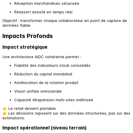
Réception marchandises sécurisée
Réassort assisté en temps réel
Objectif : transformer chaque collaborateur en point de capture de
données fiable.
Impacts Profonds
Impact stratégique
Une architecture AIDC cohérente permet :
Fiabilité des indicateurs stock consolidés
Réduction du capital immobilisé
Amélioration de la rotation produit
Vision unifiée omnicanale
Capacité d’expansion multi-sites maîtrisée
👉 Le retail devient pilotable.
👉 Les décisions reposent sur des données structurées, pas sur des
estimations.
Impact opérationnel (niveau terrain)