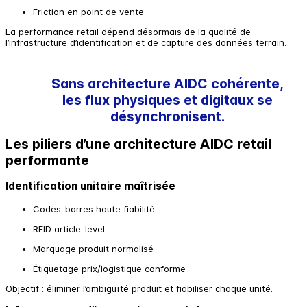
Friction en point de vente
La performance retail dépend désormais de la qualité de
l’infrastructure d’identification et de capture des données terrain.
Sans architecture AIDC cohérente,
les flux physiques et digitaux se
désynchronisent.
Les piliers d’une architecture AIDC retail
performante
Identification unitaire maîtrisée
Codes-barres haute fiabilité
RFID article-level
Marquage produit normalisé
Étiquetage prix/logistique conforme
Objectif : éliminer l’ambiguïté produit et fiabiliser chaque unité.