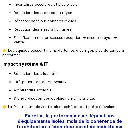
Inventaires accélérés et plus précis
Réduction des ruptures en rayon
Réassort basé sur données réelles
Réduction des erreurs humaines
Fluidification des processus réception → mise en rayon →
vente
👉 Les équipes passent moins de temps à corriger, plus de temps à
performer.
Impact système & IT
Réduction des silos data
Intégration propre et évolutive
Architecture scalable
Standardisation des déploiements multi-sites
👉 L’infrastructure devient stable, cohérente et prête à évoluer.
En retail, la performance ne dépend pas
d’équipements isolés, mais de la cohérence de
l’architecture d’identification et de mobilité qui