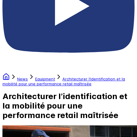
News
Equipment
Architecturer l’identification et la
mobilité pour une performance retail maîtrisée
Architecturer l’identification et
la mobilité pour une
performance retail maîtrisée