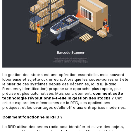
La gestion des stocks est une opération essentielle, mais souvent
laborieuse et sujette aux erreurs. Alors que les codes-barres ont été
le pilier de ces systèmes depuis des décennies, la RFID (Radio
Frequency Identification) propose une approche plus rapide, plus
précise et plus automatisée. Mais concrètement,
comment cette
technologie révolutionne-t-elle la gestion des stocks ?
Cet
article explore les mécanismes de la RFID, ses applications
pratiques, et les avantages qu’elle offre aux entreprises modernes.
Comment fonctionne la RFID ?
La RFID utilise des ondes radio pour identifier et suivre des objets,