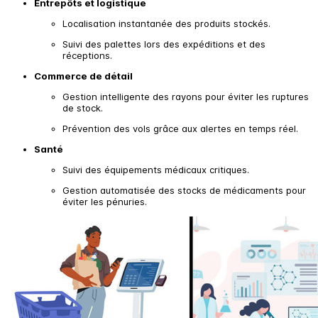
Entrepôts et logistique
Localisation instantanée des produits stockés.
Suivi des palettes lors des expéditions et des
réceptions.
Commerce de détail
Gestion intelligente des rayons pour éviter les ruptures
de stock.
Prévention des vols grâce aux alertes en temps réel.
Santé
Suivi des équipements médicaux critiques.
Gestion automatisée des stocks de médicaments pour
éviter les pénuries.