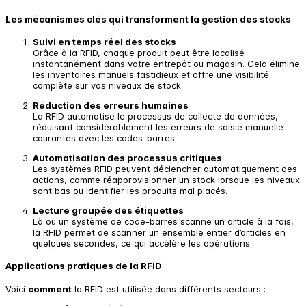
Les mécanismes clés qui transforment la gestion des stocks
Suivi en temps réel des stocks
Grâce à la RFID, chaque produit peut être localisé
instantanément dans votre entrepôt ou magasin. Cela élimine
les inventaires manuels fastidieux et offre une visibilité
complète sur vos niveaux de stock.
Réduction des erreurs humaines
La RFID automatise le processus de collecte de données,
réduisant considérablement les erreurs de saisie manuelle
courantes avec les codes-barres.
Automatisation des processus critiques
Les systèmes RFID peuvent déclencher automatiquement des
actions, comme réapprovisionner un stock lorsque les niveaux
sont bas ou identifier les produits mal placés.
Lecture groupée des étiquettes
Là où un système de code-barres scanne un article à la fois,
la RFID permet de scanner un ensemble entier d’articles en
quelques secondes, ce qui accélère les opérations.
Applications pratiques de la RFID
Voici
comment
la RFID est utilisée dans différents secteurs :