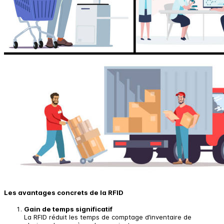
Les avantages concrets de la RFID
Gain de temps significatif
La RFID réduit les temps de comptage d’inventaire de