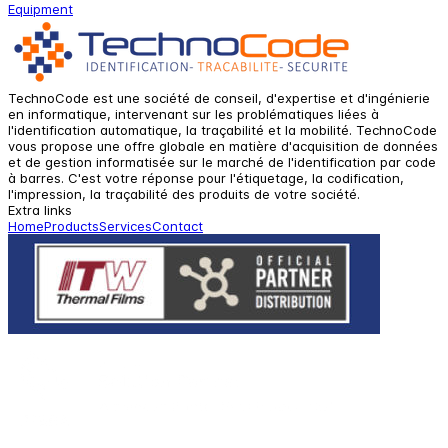
Equipment
TechnoCode est une société de conseil, d'expertise et d'ingénierie
en informatique, intervenant sur les problématiques liées à
l'identification automatique, la traçabilité et la mobilité. TechnoCode
vous propose une offre globale en matière d'acquisition de données
et de gestion informatisée sur le marché de l'identification par code
à barres. C'est votre réponse pour l'étiquetage, la codification,
l'impression, la traçabilité des produits de votre société.
Extra links
Home
Products
Services
Contact