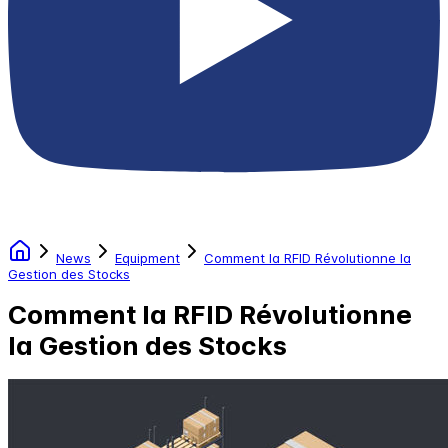
News
Equipment
Comment la RFID Révolutionne la
Gestion des Stocks
Comment la RFID Révolutionne
la Gestion des Stocks